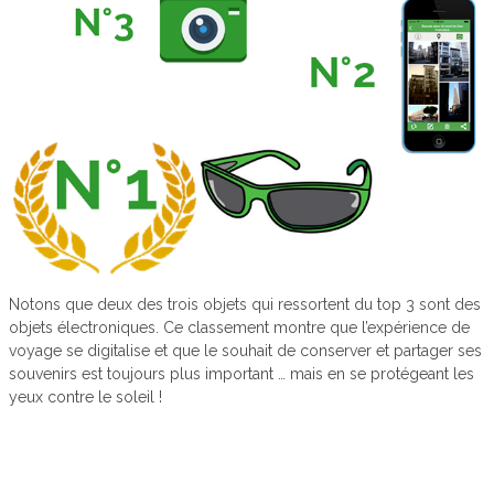
Notons que deux des trois objets qui ressortent du top 3 sont des
objets électroniques. Ce classement montre que l’expérience de
voyage se digitalise et que le souhait de conserver et partager ses
souvenirs est toujours plus important … mais en se protégeant les
yeux contre le soleil !