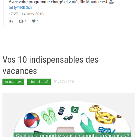
Vos 10 indispensables des
vacances
Actualités
Non classé
01/02/2016