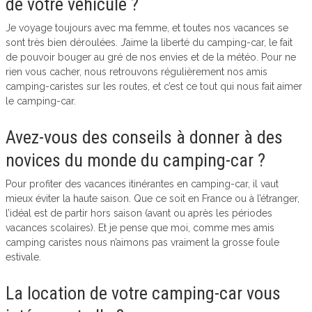
de votre véhicule ?
Je voyage toujours avec ma femme, et toutes nos vacances se
sont très bien déroulées. J’aime la liberté du camping-car, le fait
de pouvoir bouger au gré de nos envies et de la météo. Pour ne
rien vous cacher, nous retrouvons régulièrement nos amis
camping-caristes sur les routes, et c’est ce tout qui nous fait aimer
le camping-car.
Avez-vous des conseils à donner à des
novices du monde du camping-car ?
Pour profiter des vacances itinérantes en camping-car, il vaut
mieux éviter la haute saison. Que ce soit en France ou à l’étranger,
l’idéal est de partir hors saison (avant ou après les périodes
vacances scolaires). Et je pense que moi, comme mes amis
camping caristes nous n’aimons pas vraiment la grosse foule
estivale.
La location de votre camping-car vous