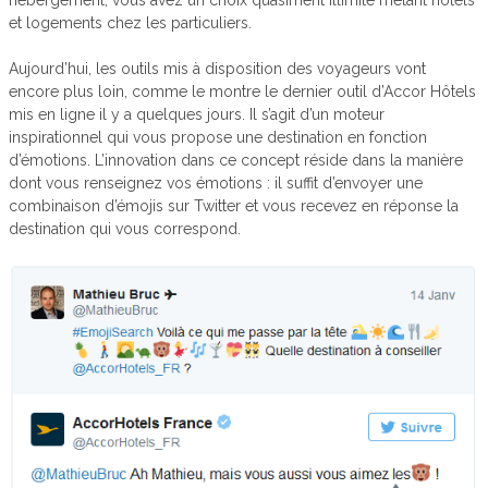
et logements chez les particuliers.
Aujourd’hui, les outils mis à disposition des voyageurs vont
encore plus loin, comme le montre le dernier outil d’Accor Hôtels
mis en ligne il y a quelques jours. Il s’agit d’un moteur
inspirationnel qui vous propose une destination en fonction
d’émotions. L’innovation dans ce concept réside dans la manière
dont vous renseignez vos émotions : il suffit d’envoyer une
combinaison d’émojis sur Twitter et vous recevez en réponse la
destination qui vous correspond.