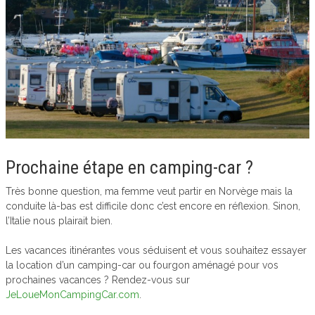
Prochaine étape en camping-car ?
Très bonne question, ma femme veut partir en Norvège mais la
conduite là-bas est difficile donc c’est encore en réflexion. Sinon,
l’Italie nous plairait bien.
Les vacances itinérantes vous séduisent et vous souhaitez essayer
la location d’un camping-car ou fourgon aménagé pour vos
prochaines vacances ? Rendez-vous sur
JeLoueMonCampingCar.com
.