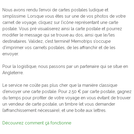
Nous avons rendu l’envoi de cartes postales ludique et
simplissime. Lorsque vous êtes sur une de vos photos de votre
carnet de voyage, cliquez sur l’icône représentant une carte
postale. Vous pré visualiserez ainsi la carte postale et pourrez
modifier le message qui se trouve au dos, ainsi que le/les
destinataires. Validez, c’est terminé! Memotrips s’occupe
d’imprimer vos carnets postales, de les affranchir et de les
envoyer.
Pour la logistique, nous passons par un partenaire qui se situe en
Angleterre.
Le service ne coûte pas plus cher que la manière classique
d’envoyer une carte postale. Pour 2.50 € par carte postale, gagnez
du temps pour profiter de votre voyage en vous évitant de trouver
un vendeur de carte postale, un timbre (et vous demander
l’affranchissement nécessaire), et une boite aux lettres.
Découvrez comment çà fonctionne