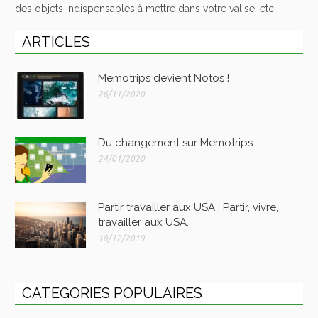
des objets indispensables à mettre dans votre valise, etc.
ARTICLES
Memotrips devient Notos !
26/11/2020
Du changement sur Memotrips
24/01/2020
Partir travailler aux USA : Partir, vivre,
travailler aux USA.
18/12/2019
CATEGORIES POPULAIRES