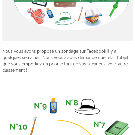
Nous vous avons proposé un sondage sur Facebook il y a
quelques semaines. Nous vous avions demandé quel était l’objet
que vous emportiez en priorité lors de vos vacances, voici votre
classement !