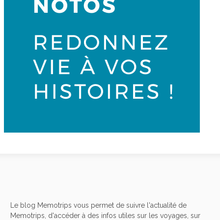
Le blog Memotrips vous permet de suivre l'actualité de
Memotrips, d'accéder à des infos utiles sur les voyages, sur