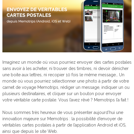
Imaginez un monde où vous pourriez envoyer des cartes postales
sans avoir à les acheter, ni trouver des timbres, ni devoir dénicher
une boite aux lettres, ni recopier 10 fois le même message… Un
monde où vous pourriez sélectionner une photo à partir de votre
carnet de voyage Memotrips, rédiger un message, indiquer un ou
plusieurs destinataires, et cliquer sur un bouton pour envoyer
votre véritable carte postale. Vous l’avez rêvé ? Memotrips l’a fait !
Nous sommes très heureux de vous présenter aujourd’hui une
innovation majeure sur Memotrips : la possibilité d’envoyer de
véritables cartes postales à partir de l’application Android et iOS,
ainsi que depuis le site Web.