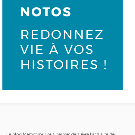
Le blog Memotrips vous permet de suivre l'actualité de