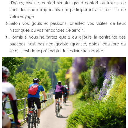
d’hôtes, piscine, confort simple, grand confort ou luxe, … ce
sont des choix importants qui participeront à la réussite de
votre voyage.
Selon vos goûts et passions, orientez vos visites de lieux
historiques ou vos rencontres de terroir.
Hormis si vous ne partez que 2 ou 3 jours, la contrainte des
bagages n’est pas négligeable (quantité, poids, équilibre du
vélo). Il est donc préférable de les faire transporter.