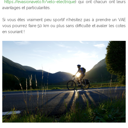
https://evasionavelo.fr/velo-electrique
) qui ont chacun ont leurs
avantages et particularités.
Si vous êtes vraiment peu sportif n’hésitez pas à prendre un VAE
vous pourrez faire 50 km ou plus sans difficulté et avaler les cotes
en souriant !