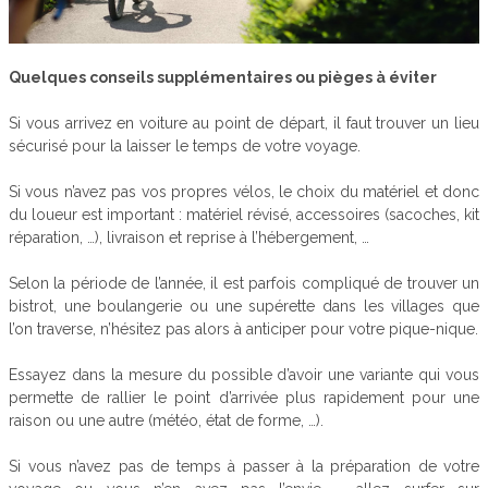
Quelques conseils supplémentaires ou pièges à éviter
Si vous arrivez en voiture au point de départ, il faut trouver un lieu
sécurisé pour la laisser le temps de votre voyage.
Si vous n’avez pas vos propres vélos, le choix du matériel et donc
du loueur est important : matériel révisé, accessoires (sacoches, kit
réparation, …), livraison et reprise à l’hébergement, …
Selon la période de l’année, il est parfois compliqué de trouver un
bistrot, une boulangerie ou une supérette dans les villages que
l’on traverse, n’hésitez pas alors à anticiper pour votre pique-nique.
Essayez dans la mesure du possible d’avoir une variante qui vous
permette de rallier le point d’arrivée plus rapidement pour une
raison ou une autre (météo, état de forme, …).
Si vous n’avez pas de temps à passer à la préparation de votre