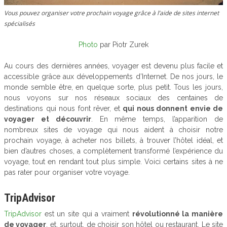
Vous pouvez organiser votre prochain voyage grâce à l’aide de sites internet
spécialisés
Photo
par Piotr Zurek
Au cours des dernières années, voyager est devenu plus facile et
accessible grâce aux développements d’Internet. De nos jours, le
monde semble être, en quelque sorte, plus petit. Tous les jours,
nous voyons sur nos réseaux sociaux des centaines de
destinations qui nous font rêver, et
qui nous donnent envie de
voyager et découvrir
. En même temps, l’apparition de
nombreux sites de voyage qui nous aident à choisir notre
prochain voyage, à acheter nos billets, à trouver l’hôtel idéal, et
bien d’autres choses, a complètement transformé l’expérience du
voyage, tout en rendant tout plus simple. Voici certains sites à ne
pas rater pour organiser votre voyage.
TripAdvisor
TripAdvisor
est un site qui a vraiment
révolutionné la manière
de voyager
, et, surtout, de choisir son hôtel ou restaurant. Le site