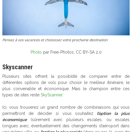
Pensez à vos vacances et choisissez votre prochaine destination
Photo
par Free-Photos, CC BY-SA 2.0
Skyscanner
Plusieurs sites offrent la possibilité de comparer entre de
différentes options de vols pour choisir le meilleur itinéraire, le
plus convenable et économique. Mais le champion entre ces
types de sites reste
SkyScanner
.
Ici, vous trouverez un grand nombre de combinaisons qui vous
permettront de décider si vous souhaitez
l’option la plus
économique
(sûrement avec plusieurs escales, ou escales
longues avec, éventuellement des changements d’aéroport dans