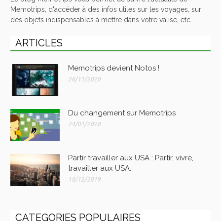
Memotrips, d'accéder à des infos utiles sur les voyages, sur
des objets indispensables à mettre dans votre valise, etc.
ARTICLES
Memotrips devient Notos !
26/11/2020
Du changement sur Memotrips
24/01/2020
Partir travailler aux USA : Partir, vivre,
travailler aux USA.
18/12/2019
CATEGORIES POPULAIRES