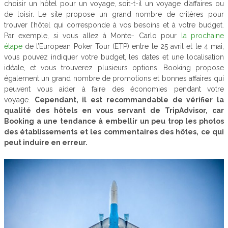
choisir un hôtel pour un voyage, soit-t-il un voyage d’affaires ou
de loisir. Le site propose un grand nombre de critères pour
trouver l’hôtel qui corresponde à vos besoins et à votre budget.
Par exemple, si vous allez à Monte- Carlo pour
la prochaine
étape
de l’European Poker Tour (ETP) entre le 25 avril et le 4 mai,
vous pouvez indiquer votre budget, les dates et une localisation
idéale, et vous trouverez plusieurs options. Booking propose
également un grand nombre de promotions et bonnes affaires qui
peuvent vous aider à faire des économies pendant votre
voyage.
Cependant, il est recommandable de vérifier la
qualité des hôtels en vous servant de TripAdvisor, car
Booking a une tendance à embellir un peu trop les photos
des établissements et les commentaires des hôtes, ce qui
peut induire en erreur.