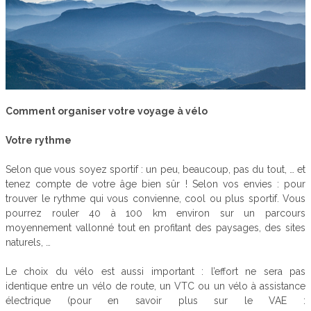
Comment organiser votre voyage à vélo
Votre rythme
Selon que vous soyez sportif : un peu, beaucoup, pas du tout, … et
tenez compte de votre âge bien sûr ! Selon vos envies : pour
trouver le rythme qui vous convienne, cool ou plus sportif. Vous
pourrez rouler 40 à 100 km environ sur un parcours
moyennement vallonné tout en profitant des paysages, des sites
naturels, …
Le choix du vélo est aussi important : l’effort ne sera pas
identique entre un vélo de route, un VTC ou un vélo à assistance
électrique (pour en savoir plus sur le VAE :