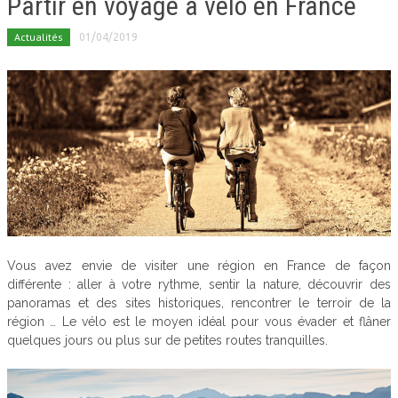
Partir en voyage à vélo en France
Actualités
01/04/2019
Vous avez envie de visiter une région en France de façon
différente : aller à votre rythme, sentir la nature, découvrir des
panoramas et des sites historiques, rencontrer le terroir de la
région … Le vélo est le moyen idéal pour vous évader et flâner
quelques jours ou plus sur de petites routes tranquilles.