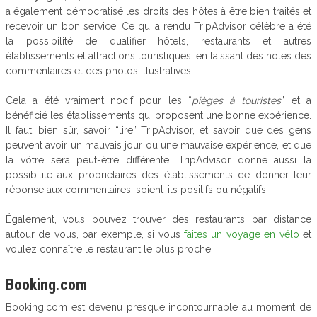
a également démocratisé les droits des hôtes à être bien traités et
recevoir un bon service. Ce qui a rendu TripAdvisor célèbre a été
la possibilité de qualifier hôtels, restaurants et autres
établissements et attractions touristiques, en laissant des notes des
commentaires et des photos illustratives.
Cela a été vraiment nocif pour les “
pièges à touristes
” et a
bénéficié les établissements qui proposent une bonne expérience.
Il faut, bien sûr, savoir “lire” TripAdvisor, et savoir que des gens
peuvent avoir un mauvais jour ou une mauvaise expérience, et que
la vôtre sera peut-être différente. TripAdvisor donne aussi la
possibilité aux propriétaires des établissements de donner leur
réponse aux commentaires, soient-ils positifs ou négatifs.
Également, vous pouvez trouver des restaurants par distance
autour de vous, par exemple, si vous
faites un voyage en vélo
et
voulez connaître le restaurant le plus proche.
Booking.com
Booking.com est devenu presque incontournable au moment de