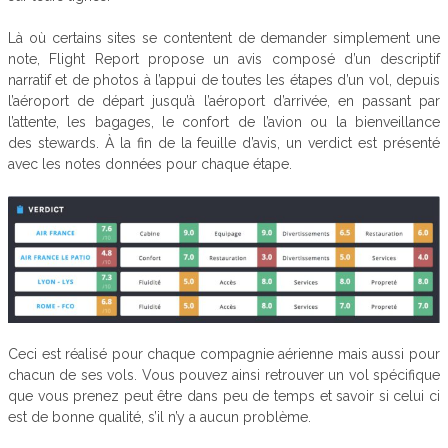
Là où certains sites se contentent de demander simplement une
note, Flight Report propose un avis composé d’un descriptif
narratif et de photos à l’appui de toutes les étapes d’un vol, depuis
l’aéroport de départ jusqu’à l’aéroport d’arrivée, en passant par
l’attente, les bagages, le confort de l’avion ou la bienveillance
des stewards. À la fin de la feuille d’avis, un verdict est présenté
avec les notes données pour chaque étape.
Ceci est réalisé pour chaque compagnie aérienne mais aussi pour
chacun de ses vols. Vous pouvez ainsi retrouver un vol spécifique
que vous prenez peut être dans peu de temps et savoir si celui ci
est de bonne qualité, s’il n’y a aucun problème.