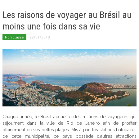
Les raisons de voyager au Brésil au
moins une fois dans sa vie
Non classé
22/01/2018
Chaque année, le Brésil accueille des millions de voyageurs qui
séjournent dans la ville de Rio de Janeiro afin de profiter
pleinement de ses belles plages. Mis à part les stations balnéaires
de cette municipalité, ce pays possède d’autres attractions