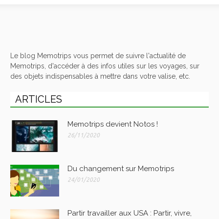
Le blog Memotrips vous permet de suivre l'actualité de
Memotrips, d'accéder à des infos utiles sur les voyages, sur
des objets indispensables à mettre dans votre valise, etc.
ARTICLES
Memotrips devient Notos !
26/11/2020
Du changement sur Memotrips
24/01/2020
Partir travailler aux USA : Partir, vivre,