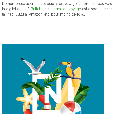
De nombreux accros au « bujo » de voyage, un premier pas vers
la digital detox ?
Bullet time Journal de voyage
est disponible sur
la Fnac, Cultura, Amazon, etc. pour moins de 10 €.