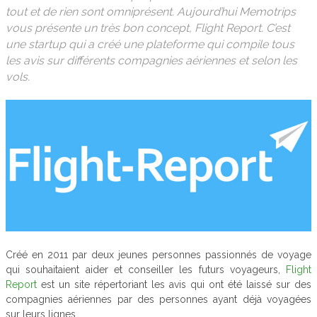
tout et de rien sont omniprésent. Aujourd’hui Memotrips
vous présente un très bon concept, Flight Report. C’est
une startup qui a créé une plateforme qui compile tous
les avis sur différents compagnies aériennes et selon les
vols.
Créé en 2011 par deux jeunes personnes passionnés de voyage
qui souhaitaient aider et conseiller les futurs voyageurs,
Flight
Report
est un site répertoriant les avis qui ont été laissé sur des
compagnies aériennes par des personnes ayant déjà voyagées
sur leurs lignes.