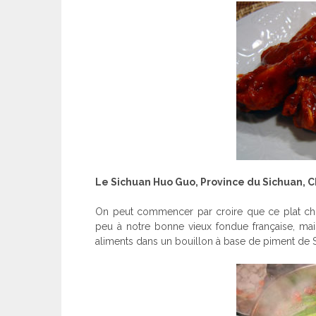
Le Sichuan Huo Guo, Province du Sichuan, 
On peut commencer par croire que ce plat chi
peu à notre bonne vieux fondue française, mais
aliments dans un bouillon à base de piment de 