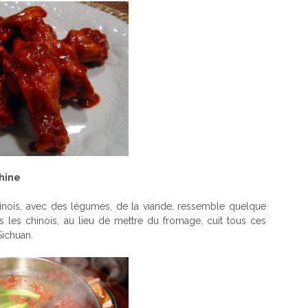
Chine
nois, avec des légumes, de la viande, ressemble quelque
 les chinois, au lieu de mettre du fromage, cuit tous ces
Sichuan.