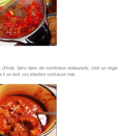
 d’Inde. Servi dans de nombreux restaurants, c’est un régal
 il se doit, vos intestins vont avoir mal.