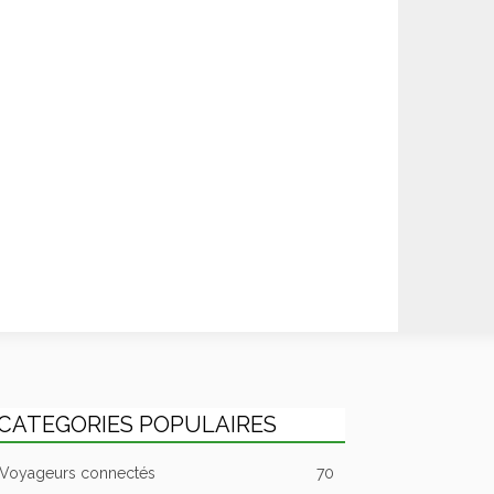
CATEGORIES POPULAIRES
Voyageurs connectés
70