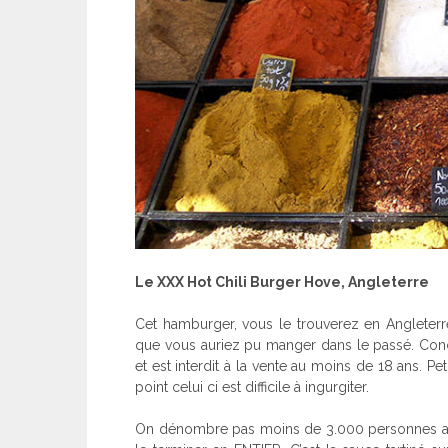
Le XXX Hot Chili Burger Hove, Angleterre
Cet hamburger, vous le trouverez en Angleter
que vous auriez pu manger dans le passé. C
on
et est interdit à la vente au moins de 18 ans. Pet
point celui ci est difficile à ingurgiter.
On dénombre pas moins de 3.000 personnes ayan