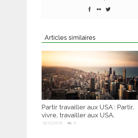
Articles similaires
Partir travailler aux USA : Partir,
vivre, travailler aux USA.
18/12/2019
0