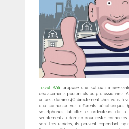
Travel Wifi
propose une solution intéressant
déplacements personnels ou professionnels. Apr
un petit domino 4G directement chez vous, à vot
qu’à connecter vos différents périphériques
smartphones, tablettes et ordinateurs de la
simplement au domino pour rester connectés 
sont très rapides, ils peuvent cependant rap