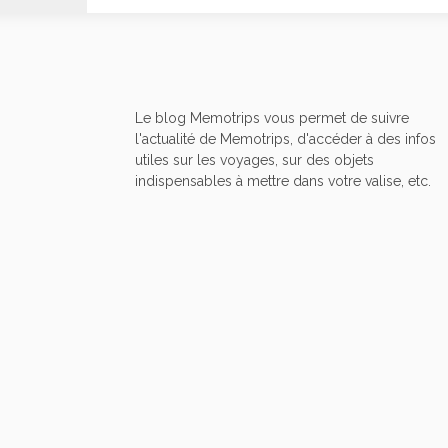
Le blog Memotrips vous permet de suivre
l'actualité de Memotrips, d'accéder à des infos
utiles sur les voyages, sur des objets
indispensables à mettre dans votre valise, etc.