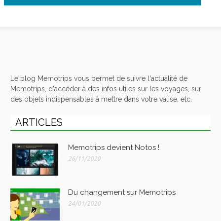
Le blog Memotrips vous permet de suivre l'actualité de
Memotrips, d'accéder à des infos utiles sur les voyages, sur
des objets indispensables à mettre dans votre valise, etc.
ARTICLES
Memotrips devient Notos !
26/11/2020
Du changement sur Memotrips
24/01/2020