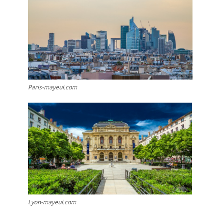
Paris-mayeul.com
Lyon-mayeul.com