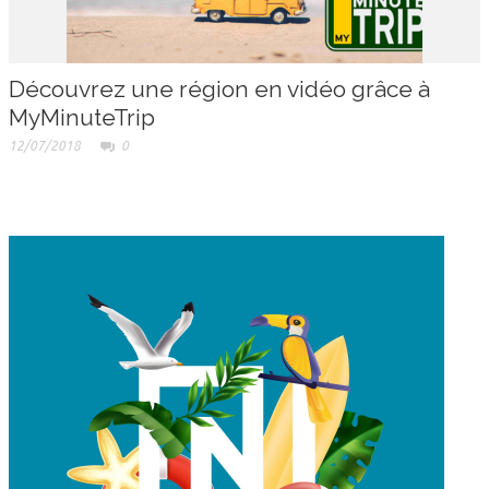
Découvrez une région en vidéo grâce à
MyMinuteTrip
12/07/2018
0