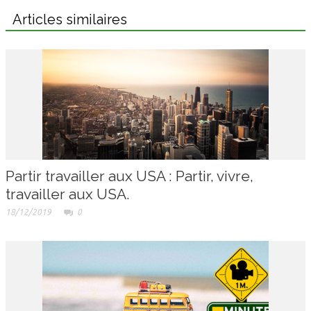
Articles similaires
Partir travailler aux USA : Partir, vivre,
travailler aux USA.
18/12/2019
0