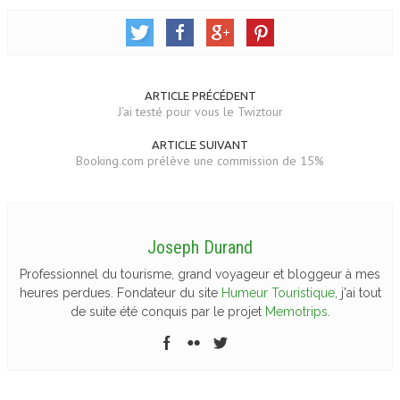
ARTICLE PRÉCÉDENT
J'ai testé pour vous le Twiztour
ARTICLE SUIVANT
Booking.com prélève une commission de 15%
Joseph Durand
Professionnel du tourisme, grand voyageur et bloggeur à mes
heures perdues. Fondateur du site
Humeur Touristique
, j'ai tout
de suite été conquis par le projet
Memotrips
.