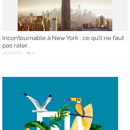
Incontournable à New York : ce qu’il ne faut
pas rater
24/05/2019
0