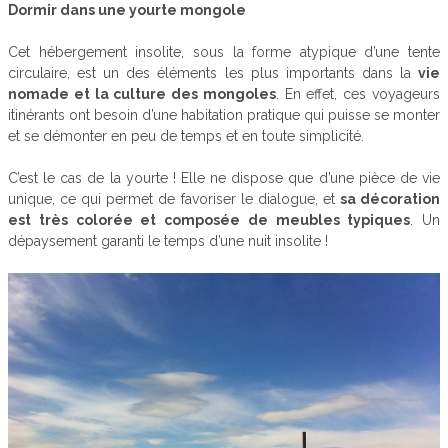
Dormir dans une yourte mongole
Cet hébergement insolite, sous la forme atypique d’une tente
circulaire, est un des éléments les plus importants dans la
vie
nomade et la culture des mongoles
. En effet, ces voyageurs
itinérants ont besoin d’une habitation pratique qui puisse se monter
et se démonter en peu de temps et en toute simplicité.
C’est le cas de la yourte ! Elle ne dispose que d’une pièce de vie
unique, ce qui permet de favoriser le dialogue, et
sa décoration
est très colorée et composée de meubles typiques
. Un
dépaysement garanti le temps d’une nuit insolite !