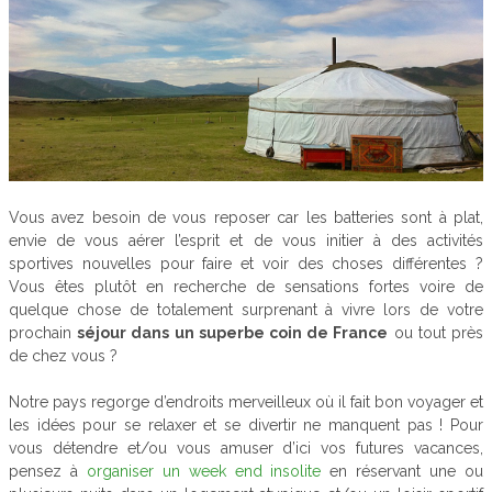
Vous avez besoin de vous reposer car les batteries sont à plat,
envie de vous aérer l’esprit et de vous initier à des activités
sportives nouvelles pour faire et voir des choses différentes ?
Vous êtes plutôt en recherche de sensations fortes voire de
quelque chose de totalement surprenant à vivre lors de votre
prochain
séjour dans un superbe coin de France
ou tout près
de chez vous ?
Notre pays regorge d’endroits merveilleux où il fait bon voyager et
les idées pour se relaxer et se divertir ne manquent pas ! Pour
vous détendre et/ou vous amuser d’ici vos futures vacances,
pensez à
organiser un week end insolite
en réservant une ou