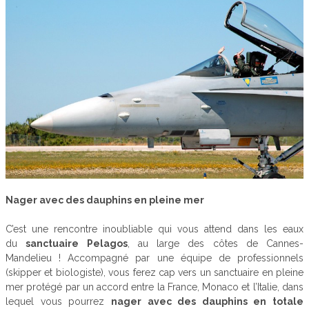
Nager avec des dauphins en pleine mer
C’est une rencontre inoubliable qui vous attend dans les eaux
du
sanctuaire Pelagos
, au large des côtes de Cannes-
Mandelieu ! Accompagné par une équipe de professionnels
(skipper et biologiste), vous ferez cap vers un sanctuaire en pleine
mer protégé par un accord entre la France, Monaco et l’Italie, dans
lequel vous pourrez
nager avec des dauphins en totale