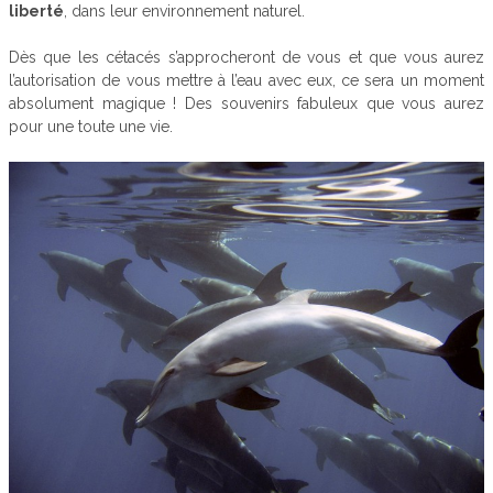
liberté
, dans leur environnement naturel.
Dès que les cétacés s’approcheront de vous et que vous aurez
l’autorisation de vous mettre à l’eau avec eux, ce sera un moment
absolument magique ! Des souvenirs fabuleux que vous aurez
pour une toute une vie.