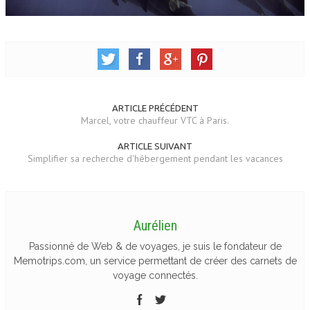
ARTICLE PRÉCÉDENT
Marcel, votre chauffeur VTC à Paris.
ARTICLE SUIVANT
Simplifier sa recherche d'hébergement pendant les vacances
Aurélien
Passionné de Web & de voyages, je suis le fondateur de
Memotrips.com, un service permettant de créer des carnets de
voyage connectés.