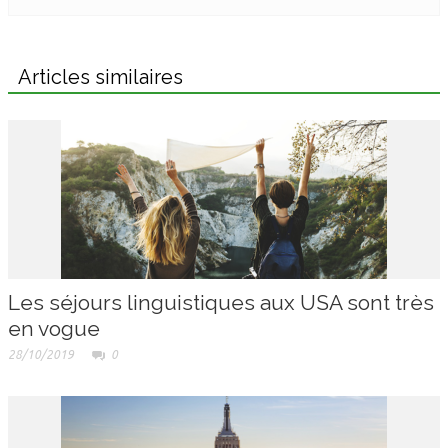
Articles similaires
Les séjours linguistiques aux USA sont très
en vogue
28/10/2019
0