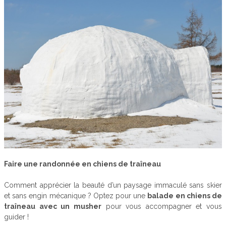
Faire une randonnée en chiens de traîneau
Comment apprécier la beauté d’un paysage immaculé sans skier
et sans engin mécanique ? Optez pour une
balade en chiens de
traîneau avec un musher
pour vous accompagner et vous
guider !