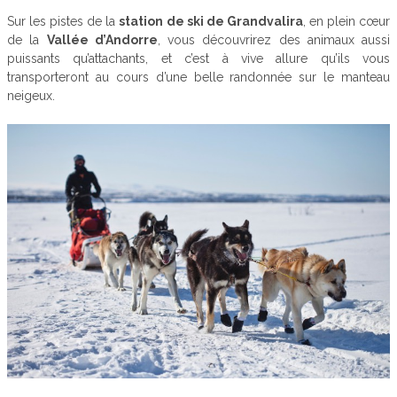
Sur les pistes de la
station de ski de Grandvalira
, en plein cœur
de la
Vallée d’Andorre
, vous découvrirez des animaux aussi
puissants qu’attachants, et c’est à vive allure qu’ils vous
transporteront au cours d’une belle randonnée sur le manteau
neigeux.