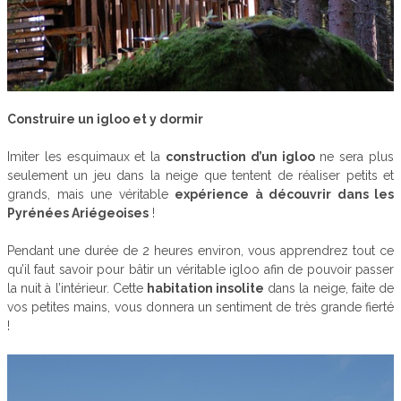
Construire un igloo et y dormir
Imiter les esquimaux et la
construction d’un igloo
ne sera plus
seulement un jeu dans la neige que tentent de réaliser petits et
grands, mais une véritable
expérience à découvrir dans les
Pyrénées Ariégeoises
!
Pendant une durée de 2 heures environ, vous apprendrez tout ce
qu’il faut savoir pour bâtir un véritable igloo afin de pouvoir passer
la nuit à l’intérieur. Cette
habitation insolite
dans la neige, faite de
vos petites mains, vous donnera un sentiment de très grande fierté
!