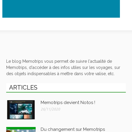
Le blog Memotrips vous permet de suivre l'actualité de
Memotrips, d'accéder à des infos utiles sur les voyages, sur
des objets indispensables à mettre dans votre valise, etc.
ARTICLES
Memotrips devient Notos !
26/11/2020
Du changement sur Memotrips