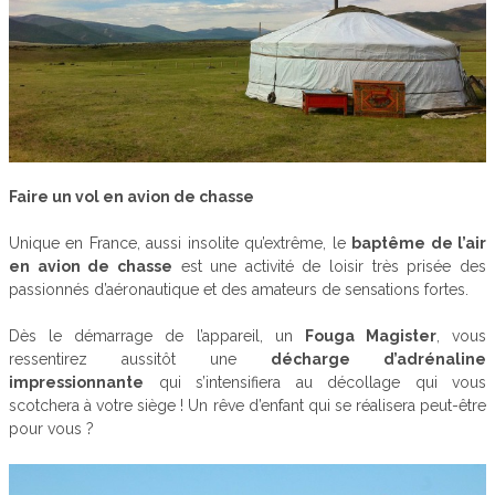
Faire un vol en avion de chasse
Unique en France, aussi insolite qu’extrême, le
baptême de l’air
en avion de chasse
est une activité de loisir très prisée des
passionnés d’aéronautique et des amateurs de sensations fortes.
Dès le démarrage de l’appareil, un
Fouga Magister
, vous
ressentirez aussitôt une
décharge d’adrénaline
impressionnante
qui s’intensifiera au décollage qui vous
scotchera à votre siège ! Un rêve d’enfant qui se réalisera peut-être
pour vous ?