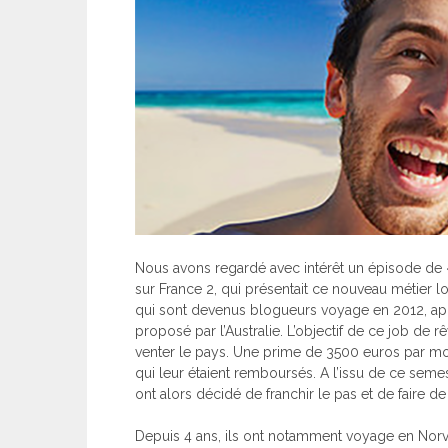
Nous avons regardé avec intérêt un épisode de 
sur France 2, qui présentait ce nouveau métier lo
qui sont devenus blogueurs voyage en 2012, apr
proposé par l’Australie. L’objectif de ce job de rê
venter le pays. Une prime de 3500 euros par moi
qui leur étaient remboursés. A l’issu de ce seme
ont alors décidé de franchir le pas et de faire de
Depuis 4 ans, ils ont notamment voyage en Norvè