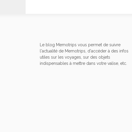
Le blog Memotrips vous permet de suivre
l'actualité de Memotrips, d'accéder à des infos
utiles sur les voyages, sur des objets
indispensables à mettre dans votre valise, etc.