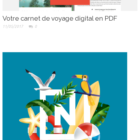
Votre carnet de voyage digital en PDF
11/05/2017
0