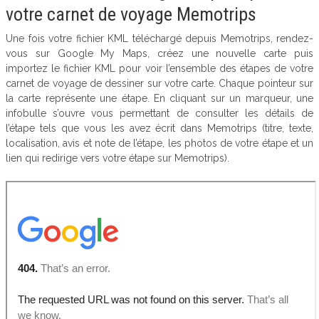
votre carnet de voyage Memotrips
Une fois votre fichier KML téléchargé depuis Memotrips, rendez-
vous sur Google My Maps, créez une nouvelle carte puis
importez le fichier KML pour voir l’ensemble des étapes de votre
carnet de voyage de dessiner sur votre carte. Chaque pointeur sur
la carte représente une étape. En cliquant sur un marqueur, une
infobulle s’ouvre vous permettant de consulter les détails de
l’étape tels que vous les avez écrit dans Memotrips (titre, texte,
localisation, avis et note de l’étape, les photos de votre étape et un
lien qui redirige vers votre étape sur Memotrips).