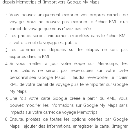
depuis Memotrips et l’import vers Google My Maps :
Vous pouvez uniquement exporter vos propres carnets de
voyage. Vous ne pouvez pas exporter le fichier KML d’un
carnet de voyage que vous n’avez pas créé.
Les photos seront uniquement exportées dans le fichier KML
si votre carnet de voyage est public.
Les commentaires déposés sur les étapes ne sont pas
exportés dans le KML
Si vous mettez à jour votre étape sur Memotrips, les
modifications ne seront pas répercutées sur votre carte
personnalisée Google Maps. Il faudra ré-exporter le fichier
KML de votre carnet de voyage puis le réimporter sur Google
My Maps.
Une fois votre carte Google créée à partir du KML, vous
pouvez modifier les informations sur Google My Maps sans
impacts sur votre carnet de voyage Memotrips
Ensuite, profitez de toutes les options offertes par Google
Maps : ajouter des informations, enregistrer la carte, l’intégrer