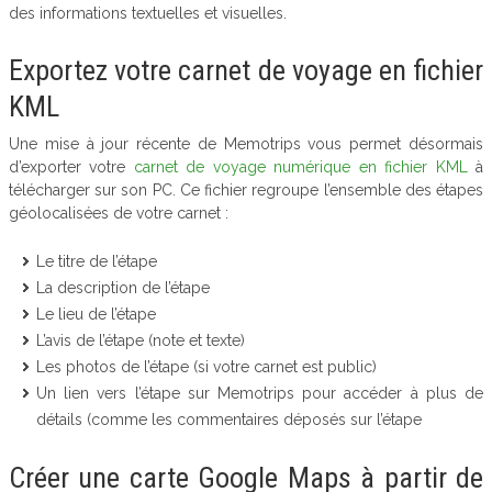
des informations textuelles et visuelles.
Exportez votre carnet de voyage en fichier
KML
Une mise à jour récente de Memotrips vous permet désormais
d’exporter votre
carnet de voyage numérique en fichier KML
à
télécharger sur son PC. Ce fichier regroupe l’ensemble des étapes
géolocalisées de votre carnet :
Le titre de l’étape
La description de l’étape
Le lieu de l’étape
L’avis de l’étape (note et texte)
Les photos de l’étape (si votre carnet est public)
Un lien vers l’étape sur Memotrips pour accéder à plus de
détails (comme les commentaires déposés sur l’étape
Créer une carte Google Maps à partir de