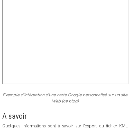
Exemple d’intégration d’une carte Google personnalisé sur un site
Web (ce blog)
A savoir
Quelques informations sont à savoir sur l’export du fichier KML