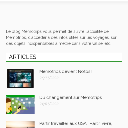
Le blog Memotrips vous permet de suivre l'actualité de
Memotrips, d'accéder à des infos utiles sur les voyages, sur
des objets indispensables à mettre dans votre valise, etc.
ARTICLES
Memotrips devient Notos !
26/11/2020
Du changement sur Memotrips
24/01/2020
Partir travailler aux USA : Partir, vivre,