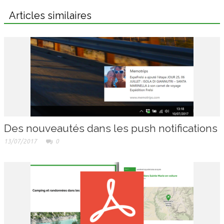
Articles similaires
Des nouveautés dans les push notifications
13/07/2017
0