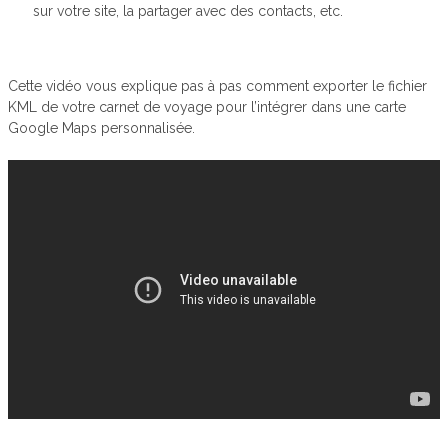
sur votre site, la partager avec des contacts, etc.
Cette vidéo vous explique pas à pas comment exporter le fichier
KML de votre carnet de voyage pour l’intégrer dans une carte
Google Maps personnalisée.