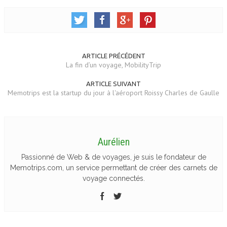
ARTICLE PRÉCÉDENT
La fin d’un voyage, MobilityTrip
ARTICLE SUIVANT
Memotrips est la startup du jour à l'aéroport Roissy Charles de Gaulle
Aurélien
Passionné de Web & de voyages, je suis le fondateur de
Memotrips.com, un service permettant de créer des carnets de
voyage connectés.