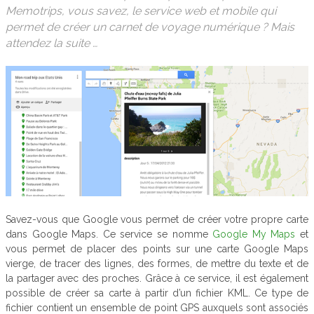
Memotrips, vous savez, le service web et mobile qui
permet de créer un carnet de voyage numérique ? Mais
attendez la suite …
Savez-vous que Google vous permet de créer votre propre carte
dans Google Maps. Ce service se nomme
Google My Maps
et
vous permet de placer des points sur une carte Google Maps
vierge, de tracer des lignes, des formes, de mettre du texte et de
la partager avec des proches. Grâce à ce service, il est également
possible de créer sa carte à partir d’un fichier KML. Ce type de
fichier contient un ensemble de point GPS auxquels sont associés