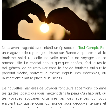
Nous avons regardé avec intérêt un épisode de
Tout Compte Fait
,
un magazine de reportages diffusé sur France 2 qui présentait le
tourisme solidaire, cette nouvelle manière de voyager en se
rendant utile. Le constat depuis quelques années, c’est le ras le
bol général de se retrouver dans le flot de touristes qui suit le
parcourt fléché, souvent le même depuis des décennies, où
l’authenticité a laissé place au business.
De nouvelles manières de voyager font leurs apparitions, comme
les guides locaux qui vous mettent dans la peau d‘un habitant, ou
les voyages solidaires organisés par des agences qui vous
envoient aux quatre coins du monde pour découvrir le pays et