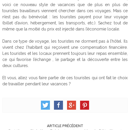
voici ce nouveau style de vacances que de plus en plus de
touristes travailleurs viennent chercher dans ces voyages. Mais ce
n’est pas du bénévolat : les touristes payent pour leur voyage
(billet d’avion, hébergement, les transports, etc.). Sachez tout de
même que la moitié du prix est injecté dans l’économie locale.
Dans ce type de voyage, les touristes ne dorment pas à l’hôtel. Ils
vivent chez l’habitant qui reçoivent une compensation financière.
Les touristes et les locaux prennent toujours leur repas ensemble,
ce qui favorise l’échange , le partage et la découverte entre les
deux cultures.
Et vous, allez vous faire partie de ces touristes qui ont fait le choix
de travailler pendant leur vacances ?
ARTICLE PRÉCÉDENT