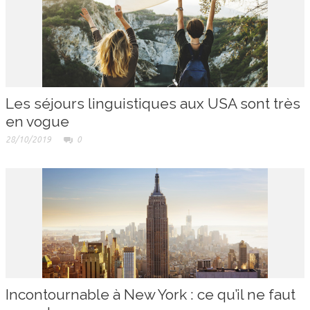
Les séjours linguistiques aux USA sont très
en vogue
28/10/2019
0
Incontournable à New York : ce qu’il ne faut