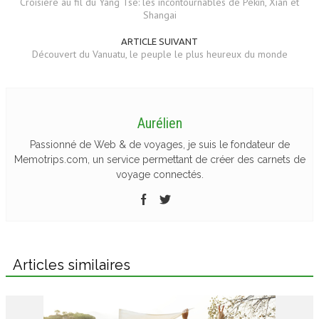
Croisière au fil du Yang Tsé: les incontournables de Pékin, Xian et
Shangai
ARTICLE SUIVANT
Découvert du Vanuatu, le peuple le plus heureux du monde
Aurélien
Passionné de Web & de voyages, je suis le fondateur de
Memotrips.com, un service permettant de créer des carnets de
voyage connectés.
Articles similaires