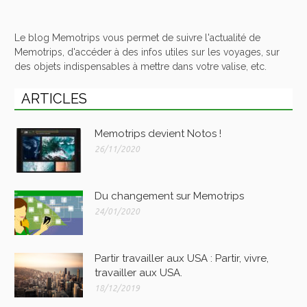
Le blog Memotrips vous permet de suivre l'actualité de
Memotrips, d'accéder à des infos utiles sur les voyages, sur
des objets indispensables à mettre dans votre valise, etc.
ARTICLES
Memotrips devient Notos !
26/11/2020
Du changement sur Memotrips
24/01/2020
Partir travailler aux USA : Partir, vivre,
travailler aux USA.
18/12/2019