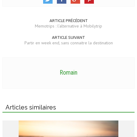
ARTICLE PRÉCÉDENT
Memotrips : l’alternative à Mobilytrip
ARTICLE SUIVANT
Partir en week end, sans connaitre la destination
Romain
Articles similaires