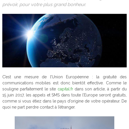
prévoir, pour votre plus grand bonheur.
C’est une mesure de l’Union Européenne : la gratuité des
communications mobiles est donc bientôt effective.
Comme le
souligne parfaitement le site
capital.fr
dans son article, à partir du
15 juin 2017, les appels et SMS dans toute l’Europe seront gratuits,
comme si vous étiez dans le pays d’origine de votre opérateur. De
quoi ne part perdre contact à l’étranger.