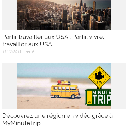
Partir travailler aux USA : Partir, vivre,
travailler aux USA.
18/12/2019
0
Découvrez une région en vidéo grâce à
MyMinuteTrip