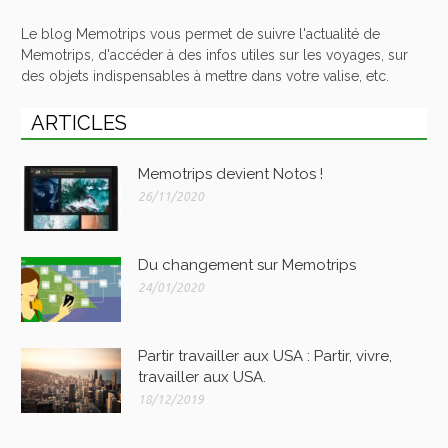
Le blog Memotrips vous permet de suivre l'actualité de
Memotrips, d'accéder à des infos utiles sur les voyages, sur
des objets indispensables à mettre dans votre valise, etc.
ARTICLES
Memotrips devient Notos !
26/11/2020
Du changement sur Memotrips
24/01/2020
Partir travailler aux USA : Partir, vivre,
travailler aux USA.
18/12/2019