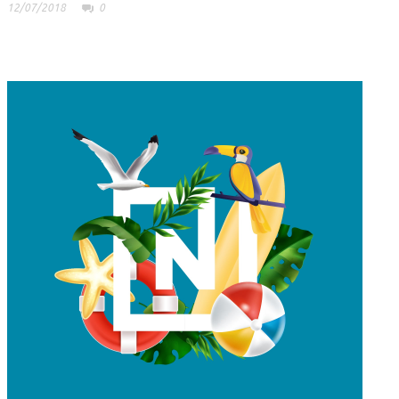
12/07/2018
0