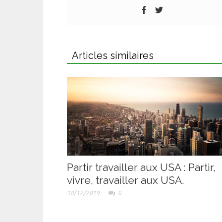
Articles similaires
Partir travailler aux USA : Partir,
vivre, travailler aux USA.
18/12/2019
0