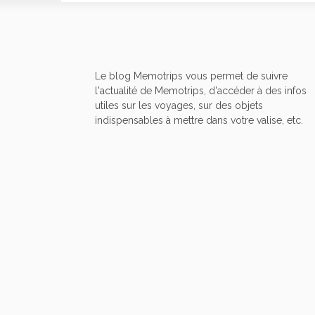
Le blog Memotrips vous permet de suivre
l'actualité de Memotrips, d'accéder à des infos
utiles sur les voyages, sur des objets
indispensables à mettre dans votre valise, etc.