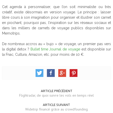
Cet agenda à personnaliser, que l’on soit minimaliste ou très
créatif, existe désormais en version voyage. Le principe : laisser
libre cours à son imagination pour organiser et illustrer son carnet
en piochant, pourquoi pas, l’inspiration sur les réseaux sociaux et
dans les milliers de carnets de voyage publics disponibles sur
Memotrips.
De nombreux accros au « bujo » de voyage, un premier pas vers
la digital detox ?
Bullet time Journal de voyage
est disponible sur
la Fnac, Cultura, Amazon, etc. pour moins de 10 €.
ARTICLE PRÉCÉDENT
Flightradar, de quoi suivre les vols en temps réel
ARTICLE SUIVANT
Widetrip financé grâce au crowdfounding