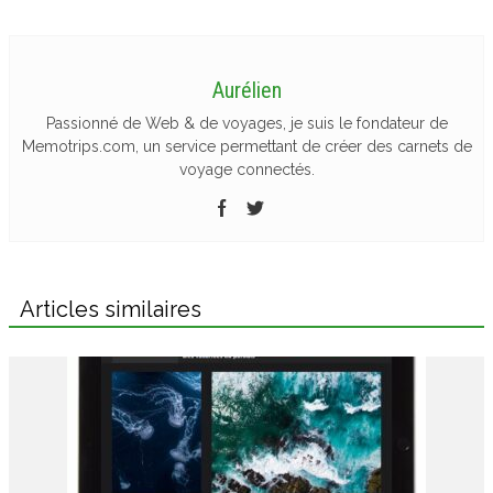
Aurélien
Passionné de Web & de voyages, je suis le fondateur de
Memotrips.com, un service permettant de créer des carnets de
voyage connectés.
Articles similaires