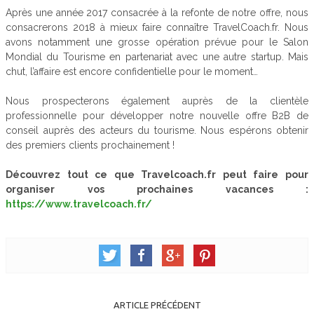
Après une année 2017 consacrée à la refonte de notre offre, nous
consacrerons 2018 à mieux faire connaître TravelCoach.fr. Nous
avons notamment une grosse opération prévue pour le Salon
Mondial du Tourisme en partenariat avec une autre startup. Mais
chut, l’affaire est encore confidentielle pour le moment…
Nous prospecterons également auprès de la clientèle
professionnelle pour développer notre nouvelle offre B2B de
conseil auprès des acteurs du tourisme. Nous espérons obtenir
des premiers clients prochainement !
Découvrez tout ce que Travelcoach.fr peut faire pour
organiser vos prochaines vacances :
https://www.travelcoach.fr/
ARTICLE PRÉCÉDENT