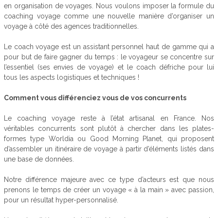
en organisation de voyages. Nous voulons imposer la formule du
coaching voyage comme une nouvelle manière d’organiser un
voyage à côté des agences traditionnelles.
Le coach voyage est un assistant personnel haut de gamme qui a
pour but de faire gagner du temps : le voyageur se concentre sur
l’essentiel (ses envies de voyage) et le coach défriche pour lui
tous les aspects logistiques et techniques !
Comment vous différenciez vous de vos concurrents
Le coaching voyage reste à l’état artisanal en France. Nos
véritables concurrents sont plutôt à chercher dans les plates-
formes type Worldia ou Good Morning Planet, qui proposent
d’assembler un itinéraire de voyage à partir d’éléments listés dans
une base de données.
Notre différence majeure avec ce type d’acteurs est que nous
prenons le temps de créer un voyage « à la main » avec passion,
pour un résultat hyper-personnalisé.