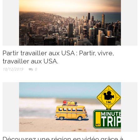
Partir travailler aux USA : Partir, vivre,
travailler aux USA.
18/12/2019
0
Découvrez une région en vidéo grâce à