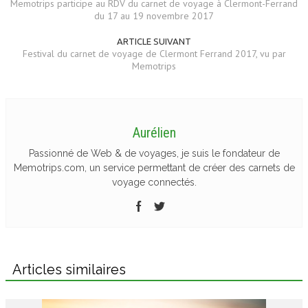
Memotrips participe au RDV du carnet de voyage à Clermont-Ferrand
du 17 au 19 novembre 2017
ARTICLE SUIVANT
Festival du carnet de voyage de Clermont Ferrand 2017, vu par
Memotrips
Aurélien
Passionné de Web & de voyages, je suis le fondateur de
Memotrips.com, un service permettant de créer des carnets de
voyage connectés.
Articles similaires