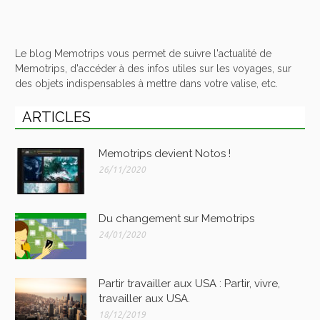
Le blog Memotrips vous permet de suivre l'actualité de
Memotrips, d'accéder à des infos utiles sur les voyages, sur
des objets indispensables à mettre dans votre valise, etc.
ARTICLES
Memotrips devient Notos !
26/11/2020
Du changement sur Memotrips
24/01/2020
Partir travailler aux USA : Partir, vivre,
travailler aux USA.
18/12/2019