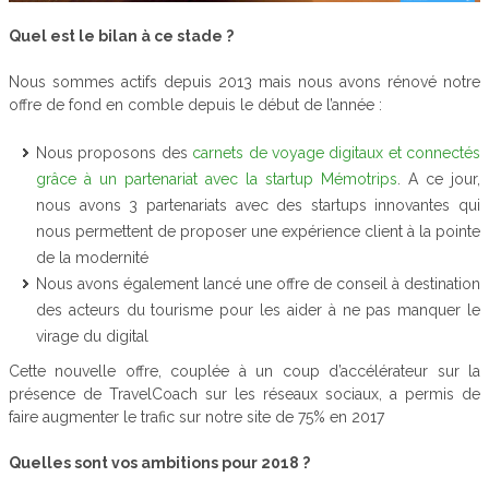
Quel est le bilan à ce stade ?
Nous sommes actifs depuis 2013 mais nous avons rénové notre
offre de fond en comble depuis le début de l’année :
Nous proposons des
carnets de voyage digitaux et connectés
grâce à un partenariat avec la startup Mémotrips
. A ce jour,
nous avons 3 partenariats avec des startups innovantes qui
nous permettent de proposer une expérience client à la pointe
de la modernité
Nous avons également lancé une offre de conseil à destination
des acteurs du tourisme pour les aider à ne pas manquer le
virage du digital
Cette nouvelle offre, couplée à un coup d’accélérateur sur la
présence de TravelCoach sur les réseaux sociaux, a permis de
faire augmenter le trafic sur notre site de 75% en 2017
Quelles sont vos ambitions pour 2018 ?