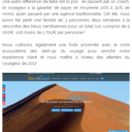
Une autre différence de taille est le prix : en passant par un coach,
le voyageur a la garantie de payer en moyenne 20% à 30% de
moins qu’en passant par une agence traditionnelle. Cet été, nous
avons fait partir une famille de 3 personnes deux semaines à la
rencontre des tribus namibiennes pour un total (vol compris) de 5
000€, soit moins de 1 700€ par personne !
Nous cultivons également une forte proximité avec le riche
écosystème des start-up du voyage pour enrichir notre
expérience client et nous mettre à niveau des attentes du
voyageur de 2017.