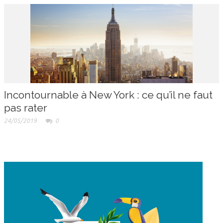
Incontournable à New York : ce qu’il ne faut
pas rater
24/05/2019
0