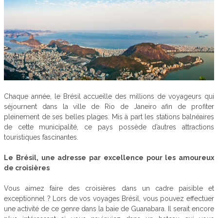
Chaque année, le Brésil accueille des millions de voyageurs qui
séjournent dans la ville de Rio de Janeiro afin de profiter
pleinement de ses belles plages. Mis à part les stations balnéaires
de cette municipalité, ce pays possède d’autres attractions
touristiques fascinantes.
Le Brésil, une adresse par excellence pour les amoureux
de croisières
Vous aimez faire des croisières dans un cadre paisible et
exceptionnel ? Lors de vos voyages Brésil, vous pouvez effectuer
une activité de ce genre dans la baie de Guanabara. Il serait encore