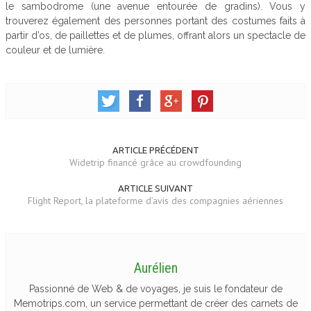
le sambodrome (une avenue entourée de gradins). Vous y
trouverez également des personnes portant des costumes faits à
partir d’os, de paillettes et de plumes, offrant alors un spectacle de
couleur et de lumière.
ARTICLE PRÉCÉDENT
Widetrip financé grâce au crowdfounding
ARTICLE SUIVANT
Flight Report, la plateforme d’avis des compagnies aériennes
Aurélien
Passionné de Web & de voyages, je suis le fondateur de
Memotrips.com, un service permettant de créer des carnets de