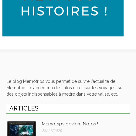
Le blog Memotrips vous permet de suivre l'actualité de
Memotrips, d'accéder à des infos utiles sur les voyages, sur
des objets indispensables à mettre dans votre valise, etc.
ARTICLES
Memotrips devient Notos !
26/11/2020