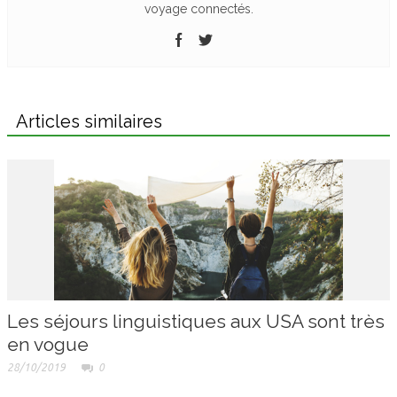
voyage connectés.
Articles similaires
Les séjours linguistiques aux USA sont très
en vogue
28/10/2019
0