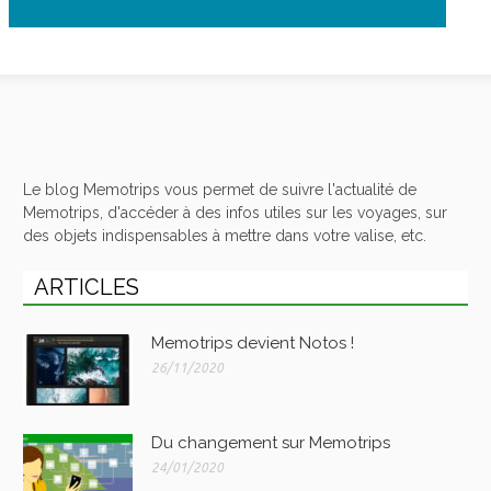
Le blog Memotrips vous permet de suivre l'actualité de
Memotrips, d'accéder à des infos utiles sur les voyages, sur
des objets indispensables à mettre dans votre valise, etc.
ARTICLES
Memotrips devient Notos !
26/11/2020
Du changement sur Memotrips
24/01/2020