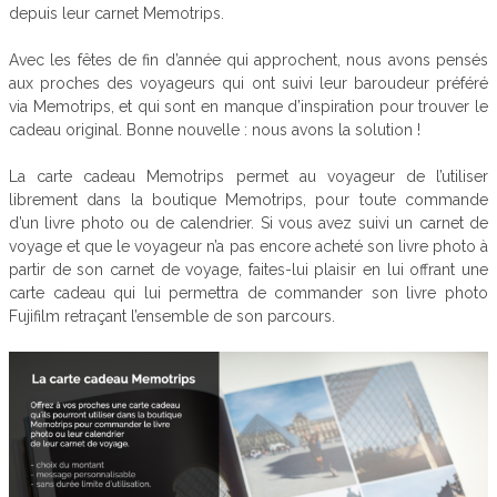
depuis leur carnet Memotrips.
Avec les fêtes de fin d’année qui approchent, nous avons pensés
aux proches des voyageurs qui ont suivi leur baroudeur préféré
via Memotrips, et qui sont en manque d’inspiration pour trouver le
cadeau original. Bonne nouvelle : nous avons la solution !
La carte cadeau Memotrips permet au voyageur de l’utiliser
librement dans la boutique Memotrips, pour toute commande
d’un livre photo ou de calendrier. Si vous avez suivi un carnet de
voyage et que le voyageur n’a pas encore acheté son livre photo à
partir de son carnet de voyage, faites-lui plaisir en lui offrant une
carte cadeau qui lui permettra de commander son livre photo
Fujifilm retraçant l’ensemble de son parcours.