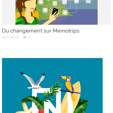
Du changement sur Memotrips
24/01/2020
0