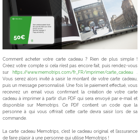
Comment acheter votre carte cadeau ? Rien de plus simple !
Créez votre compte si cela n’est pas encore fait, puis rendez-vous
sur
https://www.memotrips.com/fr_FR/imprimer/carte_cadeau
.
Vous serez alors invité à saisir le montant de votre carte cadeau,
puis un message personnalisé. Une fois le paiement effectué, vous
recevrez un email vous confirmant la création de votre carte
cadeau à imprimer à partir d’un PDF qui sera envoyé par e-mail et
disponible sur Memotrips. Ce PDF contient un code que la
personne à qui vous offrirait cette carte devra saisir lors de sa
commande.
La carte cadeau Memotrips, c’est le cadeau original et l’assurance
de faire plaisir à une personne qui utilise Memotrips !