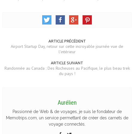
ARTICLE PRÉCÉDENT
Airport Startup Day, retour sur cette incroyable journée vue de
l'intérieur
ARTICLE SUIVANT
Randonnée au Canada : Des Rocheuses au Pacifique, le plus beau trek
du pays !
Aurélien
Passionné de Web & de voyages, je suis le fondateur de
Memotrips.com, un service permettant de créer des carnets de
voyage connectés.